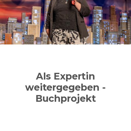
Als Expertin
weitergegeben -
Buchprojekt