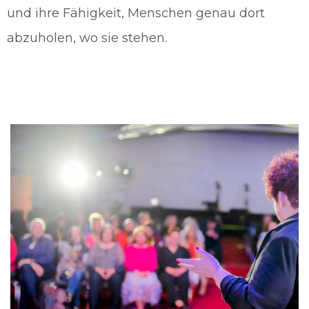
und ihre Fähigkeit, Menschen genau dort
abzuholen, wo sie stehen.