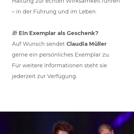
Haltung zur echten Wirksamkeit führen
– in der Führung und im Leben.
🎁
Ein Exemplar als Geschenk?
Auf Wunsch sendet
Claudia Müller
gerne ein persönliches Exemplar zu.
Für weitere Informationen steht sie
jederzeit zur Verfügung.