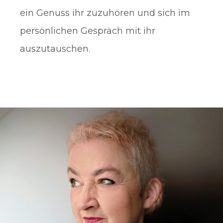
ein Genuss ihr zuzuhören und sich im
persönlichen Gespräch mit ihr
auszutauschen.