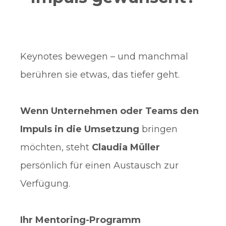
Keynotes bewegen – und manchmal
berühren sie etwas, das tiefer geht.
Wenn Unternehmen oder Teams den
Impuls in die Umsetzung
bringen
möchten, steht
Claudia Müller
persönlich für einen Austausch zur
Verfügung.
Ihr Mentoring-Programm