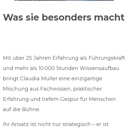
Was sie besonders macht
Mit über 25 Jahren Erfahrung als Führungskraft
und mehr als 10.000 Stunden Wissensaufbau
bringt Claudia Müller eine einzigartige
Mischung aus Fachwissen, praktischer
Erfahrung und tiefem Gespür für Menschen
auf die Bühne.
Ihr Ansatz ist nicht nur strategisch – er ist