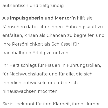
authentisch und tiefgründig.
Als
Impulsgeberin und Mentorin
hilft sie
Menschen dabei, ihre innere Führungskraft zu
entfalten, Krisen als Chancen zu begreifen und
ihre Persönlichkeit als Schlüssel für
nachhaltigen Erfolg zu nutzen.
Ihr Herz schlägt für Frauen in Führungsrollen,
für Nachwuchskräfte und für alle, die sich
innerlich entwickeln und über sich
hinauswachsen möchten.
Sie ist bekannt für ihre Klarheit, ihren Humor