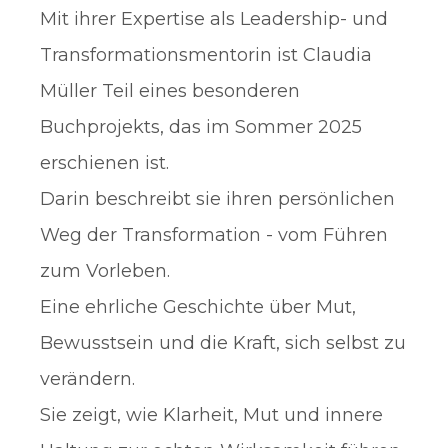
Mit ihrer Expertise als Leadership- und
Transformationsmentorin ist Claudia
Müller Teil eines besonderen
Buchprojekts, das im Sommer 2025
erschienen ist.
Darin beschreibt sie ihren persönlichen
Weg der Transformation - vom Führen
zum Vorleben.
Eine ehrliche Geschichte über Mut,
Bewusstsein und die Kraft, sich selbst zu
verändern.
Sie zeigt, wie Klarheit, Mut und innere