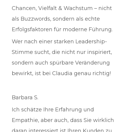
Chancen, Vielfalt & Wachstum – nicht
als Buzzwords, sondern als echte
Erfolgsfaktoren für moderne Führung.
Wer nach einer starken Leadership-
Stimme sucht, die nicht nur inspiriert,
sondern auch spürbare Veränderung
bewirkt, ist bei Claudia genau richtig!
Barbara S.
Ich schätze Ihre Erfahrung und
Empathie, aber auch, dass Sie wirklich
daran interessiert ist Ihren Kunden zu