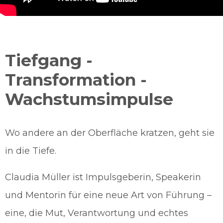
Tiefgang -
Transformation -
Wachstumsimpulse
Wo andere an der Oberfläche kratzen, geht sie
in die Tiefe.
Claudia Müller ist Impulsgeberin, Speakerin
und Mentorin für eine neue Art von Führung –
eine, die Mut, Verantwortung und echtes