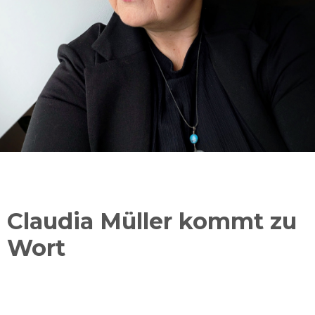
Claudia Müller kommt zu
Wort