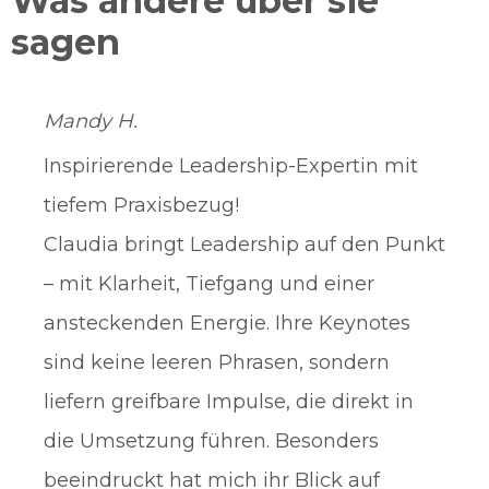
Was andere über sie
sagen
Mandy H.
Inspirierende Leadership-Expertin mit
tiefem Praxisbezug!
Claudia bringt Leadership auf den Punkt
– mit Klarheit, Tiefgang und einer
ansteckenden Energie. Ihre Keynotes
sind keine leeren Phrasen, sondern
liefern greifbare Impulse, die direkt in
die Umsetzung führen. Besonders
beeindruckt hat mich ihr Blick auf