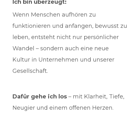
Ich bin überzeugt:
Wenn Menschen aufhören zu
funktionieren und anfangen, bewusst zu
leben, entsteht nicht nur persönlicher
Wandel – sondern auch eine neue
Kultur in Unternehmen und unserer
Gesellschaft.
Dafür gehe ich los
– mit Klarheit, Tiefe,
Neugier und einem offenen Herzen.