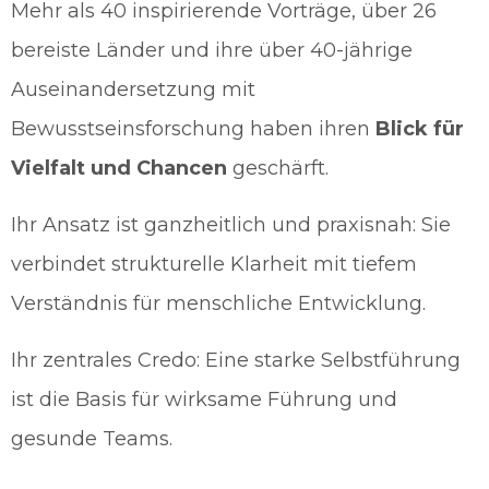
Mehr als 40 inspirierende Vorträge, über 26
bereiste Länder und ihre über 40-jährige
Auseinandersetzung mit
Bewusstseinsforschung haben ihren
Blick für
Vielfalt und Chancen
geschärft.
Ihr Ansatz ist ganzheitlich und praxisnah: Sie
verbindet strukturelle Klarheit mit tiefem
Verständnis für menschliche Entwicklung.
Ihr zentrales Credo: Eine starke Selbstführung
ist die Basis für wirksame Führung und
gesunde Teams.