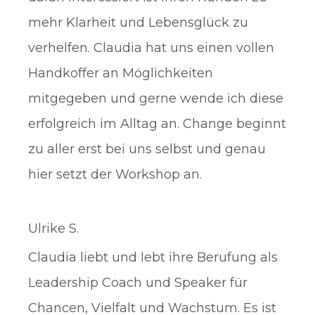
mehr Klarheit und Lebensglück zu
verhelfen. Claudia hat uns einen vollen
Handkoffer an Möglichkeiten
mitgegeben und gerne wende ich diese
erfolgreich im Alltag an. Change beginnt
zu aller erst bei uns selbst und genau
hier setzt der Workshop an.
Ulrike S.
Claudia liebt und lebt ihre Berufung als
Leadership Coach und Speaker für
Chancen, Vielfalt und Wachstum. Es ist