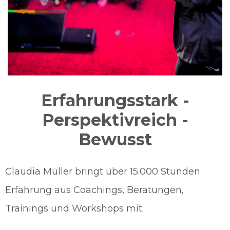
Erfahrungsstark -
Perspektivreich -
Bewusst
Claudia Müller bringt über 15.000 Stunden
Erfahrung aus Coachings, Beratungen,
Trainings und Workshops mit.