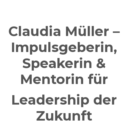
Claudia Müller –
Impulsgeberin,
Speakerin &
Mentorin für
Leadership der
Zukunft