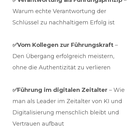
✅Verantwortung als Führungsprinzip
–
Warum echte Verantwortung der
Schlüssel zu nachhaltigem Erfolg ist
✅Vom Kollegen zur Führungskraft
–
Den Übergang erfolgreich meistern,
ohne die Authentizität zu verlieren
✅Führung im digitalen Zeitalter
– Wie
man als Leader im Zeitalter von KI und
Digitalisierung menschlich bleibt und
Vertrauen aufbaut