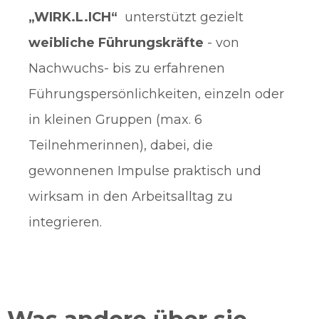
„WIRK.L.ICH“
unterstützt gezielt
weibliche Führungskräfte
- von
Nachwuchs- bis zu erfahrenen
Führungspersönlichkeiten, einzeln oder
in kleinen Gruppen (max. 6
Teilnehmerinnen), dabei, die
gewonnenen Impulse praktisch und
wirksam in den Arbeitsalltag zu
integrieren.