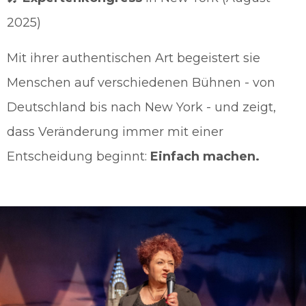
2025)
Mit ihrer authentischen Art begeistert sie
Menschen auf verschiedenen Bühnen - von
Deutschland bis nach New York - und zeigt,
dass Veränderung immer mit einer
Entscheidung beginnt:
Einfach machen.