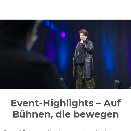
Event-Highlights – Auf
Bühnen, die bewegen