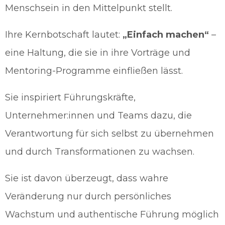
Menschsein in den Mittelpunkt stellt.
Ihre Kernbotschaft lautet:
„Einfach machen“
–
eine Haltung, die sie in ihre Vorträge und
Mentoring-Programme einfließen lässt.
Sie inspiriert Führungskräfte,
Unternehmer:innen und Teams dazu, die
Verantwortung für sich selbst zu übernehmen
und durch Transformationen zu wachsen.
Sie ist davon überzeugt, dass wahre
Veränderung nur durch persönliches
Wachstum und authentische Führung möglich