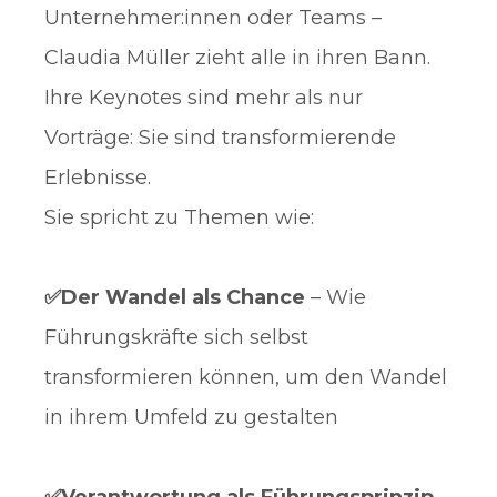
Unternehmer:innen oder Teams –
Claudia Müller zieht alle in ihren Bann.
Ihre Keynotes sind mehr als nur
Vorträge: Sie sind transformierende
Erlebnisse.
Sie spricht zu Themen wie:
✅Der Wandel als Chance
– Wie
Führungskräfte sich selbst
transformieren können, um den Wandel
in ihrem Umfeld zu gestalten