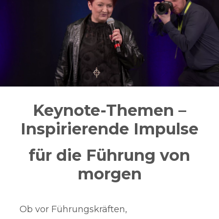
Keynote-Themen –
Inspirierende Impulse
für die Führung von
morgen
Ob vor Führungskräften,