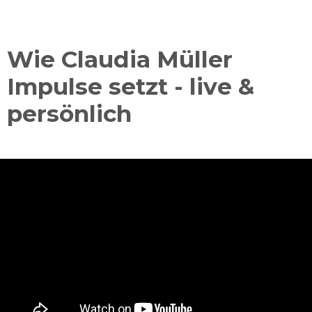
Wie Claudia Müller
Impulse setzt - live &
persönlich