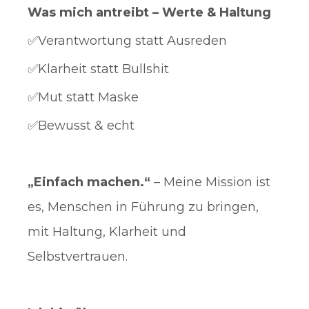
Was mich antreibt – Werte & Haltung
✅Verantwortung statt Ausreden
✅Klarheit statt Bullshit
✅Mut statt Maske
✅Bewusst & echt
„Einfach machen.“
– Meine Mission ist
es, Menschen in Führung zu bringen,
mit Haltung, Klarheit und
Selbstvertrauen.